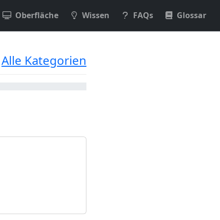
Oberfläche
Wissen
FAQs
Glossar
Alle Kategorien