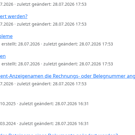
.07.2026 · zuletzt geändert: 28.07.2026 17:53
ert werden?
.07.2026 · zuletzt geändert: 28.07.2026 17:53
bleme
erstellt: 28.07.2026 · zuletzt geändert: 28.07.2026 17:53
sen
erstellt: 28.07.2026 · zuletzt geändert: 28.07.2026 17:53
nt-Anzeigenamen die Rechnungs- oder Belegnummer ang
.07.2026 · zuletzt geändert: 28.07.2026 17:53
1.10.2025 · zuletzt geändert: 28.07.2026 16:31
5.03.2024 · zuletzt geändert: 28.07.2026 16:31