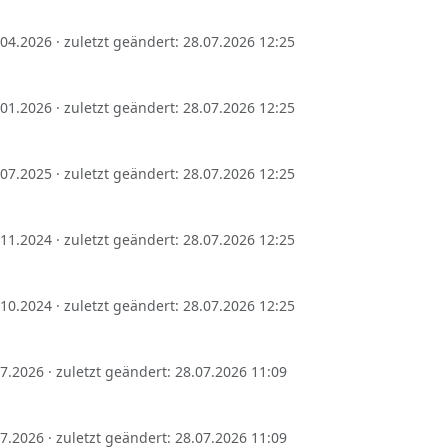
1.04.2026 · zuletzt geändert: 28.07.2026 12:25
1.01.2026 · zuletzt geändert: 28.07.2026 12:25
1.07.2025 · zuletzt geändert: 28.07.2026 12:25
1.11.2024 · zuletzt geändert: 28.07.2026 12:25
1.10.2024 · zuletzt geändert: 28.07.2026 12:25
.07.2026 · zuletzt geändert: 28.07.2026 11:09
.07.2026 · zuletzt geändert: 28.07.2026 11:09