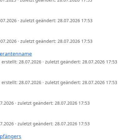
8.07.2026 · zuletzt geändert: 28.07.2026 17:53
8.07.2026 · zuletzt geändert: 28.07.2026 17:53
eferantenname
erstellt: 28.07.2026 · zuletzt geändert: 28.07.2026 17:53
erstellt: 28.07.2026 · zuletzt geändert: 28.07.2026 17:53
.07.2026 · zuletzt geändert: 28.07.2026 17:53
.07.2026 · zuletzt geändert: 28.07.2026 17:53
pfängers