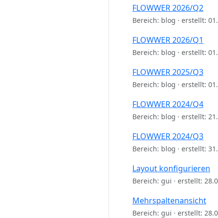
FLOWWER 2026/Q2
Bereich: blog · erstellt: 0
FLOWWER 2026/Q1
Bereich: blog · erstellt: 0
FLOWWER 2025/Q3
Bereich: blog · erstellt: 0
FLOWWER 2024/Q4
Bereich: blog · erstellt: 2
FLOWWER 2024/Q3
Bereich: blog · erstellt: 3
Layout konfigurieren
Bereich: gui · erstellt: 28
Mehrspaltenansicht
Bereich: gui · erstellt: 28