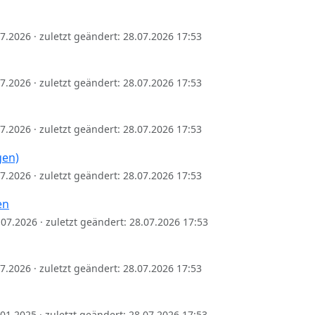
.07.2026 · zuletzt geändert: 28.07.2026 17:53
.07.2026 · zuletzt geändert: 28.07.2026 17:53
.07.2026 · zuletzt geändert: 28.07.2026 17:53
gen)
.07.2026 · zuletzt geändert: 28.07.2026 17:53
en
8.07.2026 · zuletzt geändert: 28.07.2026 17:53
.07.2026 · zuletzt geändert: 28.07.2026 17:53
1.01.2025 · zuletzt geändert: 28.07.2026 17:53