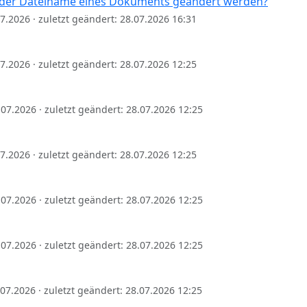
der Dateiname eines Dokuments geändert werden?
.07.2026 · zuletzt geändert: 28.07.2026 16:31
.07.2026 · zuletzt geändert: 28.07.2026 12:25
8.07.2026 · zuletzt geändert: 28.07.2026 12:25
.07.2026 · zuletzt geändert: 28.07.2026 12:25
8.07.2026 · zuletzt geändert: 28.07.2026 12:25
8.07.2026 · zuletzt geändert: 28.07.2026 12:25
1.07.2026 · zuletzt geändert: 28.07.2026 12:25