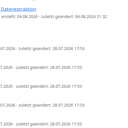
 Datenextraktion
erstellt: 04.08.2026 · zuletzt geändert: 04.08.2026 21:32
8.07.2026 · zuletzt geändert: 28.07.2026 17:53
.07.2026 · zuletzt geändert: 28.07.2026 17:53
.07.2026 · zuletzt geändert: 28.07.2026 17:53
8.07.2026 · zuletzt geändert: 28.07.2026 17:53
.07.2026 · zuletzt geändert: 28.07.2026 17:53