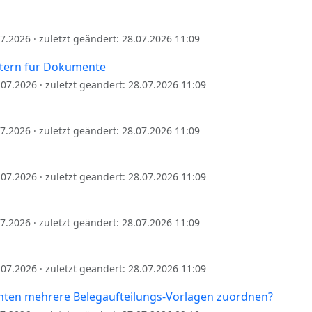
.07.2026 · zuletzt geändert: 28.07.2026 11:09
ltern für Dokumente
8.07.2026 · zuletzt geändert: 28.07.2026 11:09
.07.2026 · zuletzt geändert: 28.07.2026 11:09
8.07.2026 · zuletzt geändert: 28.07.2026 11:09
.07.2026 · zuletzt geändert: 28.07.2026 11:09
8.07.2026 · zuletzt geändert: 28.07.2026 11:09
anten mehrere Belegaufteilungs-Vorlagen zuordnen?