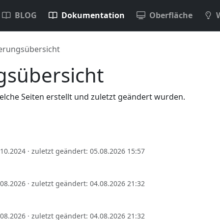
BLOG
Dokumentation
Oberfläche
erungsübersicht
sübersicht
elche Seiten erstellt und zuletzt geändert wurden.
2.10.2024 · zuletzt geändert: 05.08.2026 15:57
4.08.2026 · zuletzt geändert: 04.08.2026 21:32
4.08.2026 · zuletzt geändert: 04.08.2026 21:32