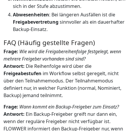
sich in der Stufe abzustimmen.
Abwesenheiten
: Bei längeren Ausfällen ist die
Freigabevertretung
sinnvoller als ein dauerhafter
Backup-Einsatz.
FAQ (Häufig gestellte Fragen)
Frage:
Wie wird die Freigabereihenfolge festgelegt, wenn
mehrere Freigeber vorhanden sind sind?
Antwort:
Die Reihenfolge wird über die
Freigeabestufen
im Workflow selbst geregelt, nicht
über den Teilnahmemodus. Der Teilnahmemodus
definiert nur, in welcher Funktion (normal, Nominiert,
Backup) jemand teilnimmt.
Frage:
Wann kommt ein Backup-Freigeber zum Einsatz?
Antwort:
Ein Backup-Freigeber greift nur dann ein,
wenn der reguläre Freigeber nicht verfügbar ist.
FLOWWER informiert den Backup-Freigeber nur, wenn