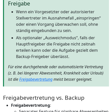
Freigabe
Wenn ein Vorgesetzter oder autorisierter
Stellvertreter im Ausnahmefall „einspringen“
oder einen Vorgang überwachen soll, ohne
ständig eingebunden zu sein.
Als optionaler „Ausweichmodus“, falls der
Hauptfreigeber die Freigabe nicht zeitnah
erteilen kann oder die Aufgabe gezielt dem
Backup-Freigeber überlässt.
Für eine durchgehende oder automatisierte Vertretung
(z. B. bei längerer Abwesenheit, Krankheit oder Urlaub)
ist die
Freigabevertretung
meist besser geeignet.
Freigabevertretung vs. Backup
Freigabevertretung
:
Separates Feature für planbare Abwesenheiten