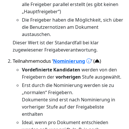
alle Freigeber parallel erstellt (es gibt keinen
„Hauptfreigeber“)
Die Freigeber haben die Möglichkeit, sich über
die Benutzernotizen am Dokument
austauschen.
Dieser Wert ist der Standardfall bei klar
zugewiesener Freigabeverantwortung.
Teilnahmemodus ‘
Nominierung
’ (
)
Vordefinierte Kandidaten
werden von den
Freigebern der
vorherigen
Stufe ausgewählt.
Erst durch die Nominierung werden sie zu
„normalen“ Freigebern.
Dokumente sind erst nach Nominierung in
vorheriger Stufe auf der Freigabeliste
enthalten
Ideal, wenn pro Dokument entschieden