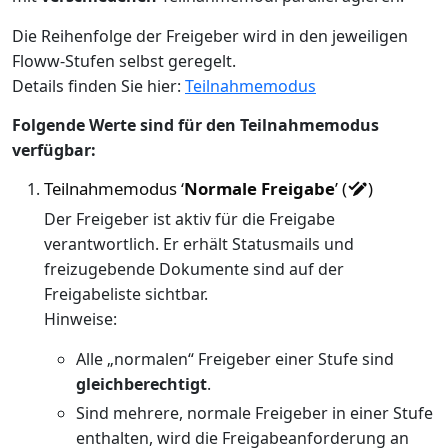
Die Reihenfolge der Freigeber wird in den jeweiligen
Floww-Stufen selbst geregelt.
Details finden Sie hier:
Teilnahmemodus
Folgende Werte sind für den Teilnahmemodus
verfügbar:
Teilnahmemodus ‘
Normale Freigabe
’ (
)
Der Freigeber ist aktiv für die Freigabe
verantwortlich. Er erhält Statusmails und
freizugebende Dokumente sind auf der
Freigabeliste sichtbar.
Hinweise:
Alle „normalen“ Freigeber einer Stufe sind
gleichberechtigt
.
Sind mehrere, normale Freigeber in einer Stufe
enthalten, wird die Freigabeanforderung an