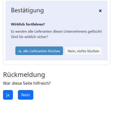
Rückmeldung
War diese Seite hilfreich?
Ja
Nein