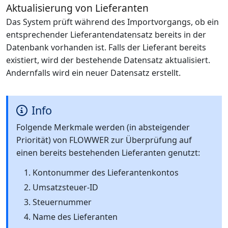
Aktualisierung von Lieferanten
Das System prüft während des Importvorgangs, ob ein
entsprechender Lieferantendatensatz bereits in der
Datenbank vorhanden ist. Falls der Lieferant bereits
existiert, wird der bestehende Datensatz aktualisiert.
Andernfalls wird ein neuer Datensatz erstellt.
Info
Folgende Merkmale werden (in absteigender
Priorität) von FLOWWER zur Überprüfung auf
einen bereits bestehenden Lieferanten genutzt:
Kontonummer des Lieferantenkontos
Umsatzsteuer-ID
Steuernummer
Name des Lieferanten