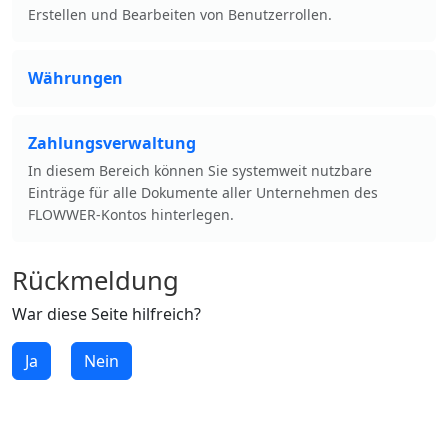
Erstellen und Bearbeiten von Benutzerrollen.
Währungen
Zahlungsverwaltung
In diesem Bereich können Sie systemweit nutzbare
Einträge für alle Dokumente aller Unternehmen des
FLOWWER-Kontos hinterlegen.
Rückmeldung
War diese Seite hilfreich?
Ja
Nein