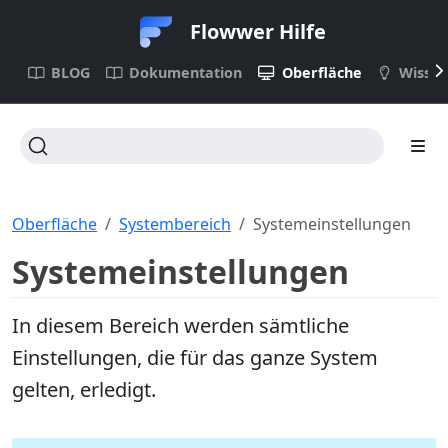
Flowwer Hilfe
BLOG
Dokumentation
Oberfläche
Wisse
Oberfläche
Systembereich
Systemeinstellungen
Systemeinstellungen
In diesem Bereich werden sämtliche
Einstellungen, die für das ganze System
gelten, erledigt.