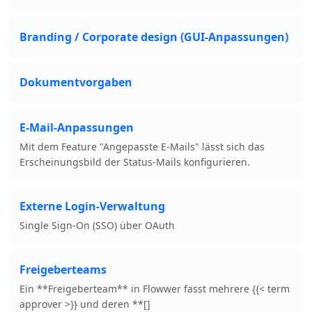
Branding / Corporate design (GUI-Anpassungen)
Dokumentvorgaben
E-Mail-Anpassungen
Mit dem Feature "Angepasste E-Mails" lässt sich das
Erscheinungsbild der Status-Mails konfigurieren.
Externe Login-Verwaltung
Single Sign-On (SSO) über OAuth
Freigeberteams
Ein **Freigeberteam** in Flowwer fasst mehrere {{< term
approver >}} und deren **[]