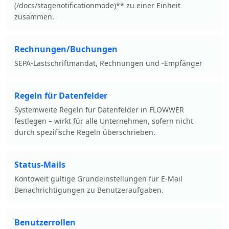
(/docs/stagenotificationmode)** zu einer Einheit
zusammen.
Rechnungen/Buchungen
SEPA-Lastschriftmandat, Rechnungen und -Empfänger
Regeln für Datenfelder
Systemweite Regeln für Datenfelder in FLOWWER
festlegen – wirkt für alle Unternehmen, sofern nicht
durch spezifische Regeln überschrieben.
Status-Mails
Kontoweit gültige Grundeinstellungen für E-Mail
Benachrichtigungen zu Benutzeraufgaben.
Benutzerrollen