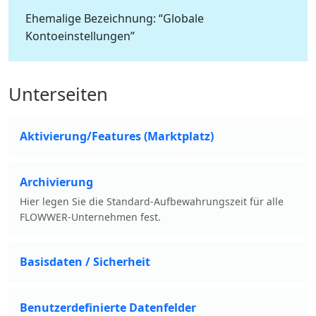
Ehemalige Bezeichnung: “Globale
Kontoeinstellungen”
Unterseiten
Aktivierung/Features (Marktplatz)
Archivierung
Hier legen Sie die Standard-Aufbewahrungszeit für alle
FLOWWER-Unternehmen fest.
Basisdaten / Sicherheit
Benutzerdefinierte Datenfelder