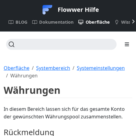
Flowwer Hilfe
BLOG
Dokumentation
Oberfläche
Wisse
Oberfläche
Systembereich
Systemeinstellungen
Währungen
Währungen
In diesem Bereich lassen sich für das gesamte Konto
der gewünschten Währungspool zusammenstellen.
Rückmeldung