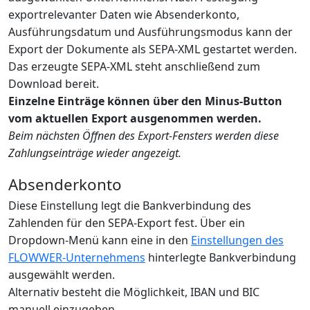
exportrelevanter Daten wie Absenderkonto,
Ausführungsdatum und Ausführungsmodus kann der
Export der Dokumente als SEPA-XML gestartet werden.
Das erzeugte SEPA-XML steht anschließend zum
Download bereit.
Einzelne Einträge können über den Minus-Button
vom aktuellen Export ausgenommen werden.
Beim nächsten Öffnen des Export-Fensters werden diese
Zahlungseinträge wieder angezeigt.
Absenderkonto
Diese Einstellung legt die Bankverbindung des
Zahlenden für den SEPA-Export fest. Über ein
Dropdown-Menü kann eine in den
Einstellungen des
FLOWWER-Unternehmens
hinterlegte Bankverbindung
ausgewählt werden.
Alternativ besteht die Möglichkeit, IBAN und BIC
manuell einzugeben.