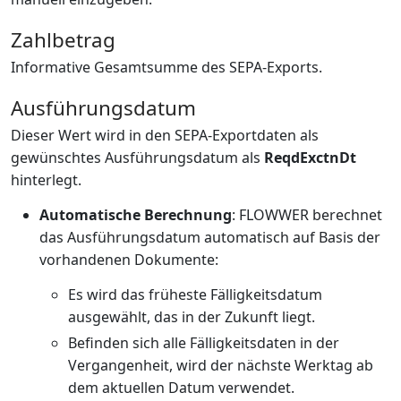
Zahlbetrag
Informative Gesamtsumme des SEPA-Exports.
Ausführungsdatum
Dieser Wert wird in den SEPA-Exportdaten als
gewünschtes Ausführungsdatum als
ReqdExctnDt
hinterlegt.
Automatische Berechnung
: FLOWWER berechnet
das Ausführungsdatum automatisch auf Basis der
vorhandenen Dokumente:
Es wird das früheste Fälligkeitsdatum
ausgewählt, das in der Zukunft liegt.
Befinden sich alle Fälligkeitsdaten in der
Vergangenheit, wird der nächste Werktag ab
dem aktuellen Datum verwendet.