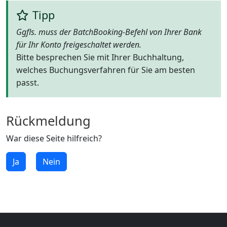
Tipp
Ggfls. muss der BatchBooking-Befehl von Ihrer Bank
für Ihr Konto freigeschaltet werden.
Bitte besprechen Sie mit Ihrer Buchhaltung,
welches Buchungsverfahren für Sie am besten
passt.
Rückmeldung
War diese Seite hilfreich?
Ja
Nein