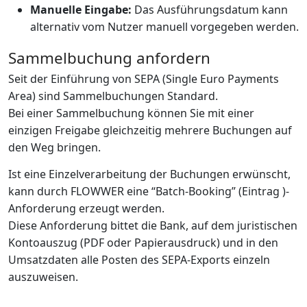
Manuelle Eingabe:
Das Ausführungsdatum kann
alternativ vom Nutzer manuell vorgegeben werden.
Sammelbuchung anfordern
Seit der Einführung von SEPA (Single Euro Payments
Area) sind Sammelbuchungen Standard.
Bei einer Sammelbuchung können Sie mit einer
einzigen Freigabe gleichzeitig mehrere Buchungen auf
den Weg bringen.
Ist eine Einzelverarbeitung der Buchungen erwünscht,
kann durch FLOWWER eine “Batch-Booking” (Eintrag
)-
Anforderung erzeugt werden.
Diese Anforderung bittet die Bank, auf dem juristischen
Kontoauszug (PDF oder Papierausdruck) und in den
Umsatzdaten alle Posten des SEPA-Exports einzeln
auszuweisen.