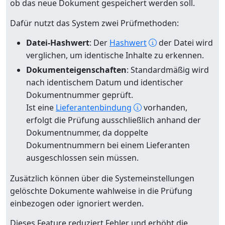
ob das neue Dokument gespeichert werden soll.
Dafür nutzt das System zwei Prüfmethoden:
Datei-Hashwert
: Der
Hashwert
der Datei wird
verglichen, um identische Inhalte zu erkennen.
Dokumenteigenschaften
: Standardmäßig wird
nach identischem Datum und identischer
Dokumentnummer geprüft.
Ist eine
Lieferantenbindung
vorhanden,
erfolgt die Prüfung ausschließlich anhand der
Dokumentnummer, da doppelte
Dokumentnummern bei einem Lieferanten
ausgeschlossen sein müssen.
Zusätzlich können über die Systemeinstellungen
gelöschte Dokumente wahlweise in die Prüfung
einbezogen oder ignoriert werden.
Dieses Feature reduziert Fehler und erhöht die