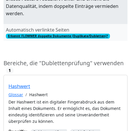
Datenqualität, indem doppelte Einträge vermieden
werden.
Automatisch verlinkte Seiten
Erkennt FLOWWER doppelte Dokumente (Duplikate/Dubletten)?
Bereiche, die "Dublettenprüfung" verwenden
1
Hashwert
Glossar
Hashwert
Der Hashwert ist ein digitaler Fingerabdruck aus dem
Inhalt eines Dokuments. Er ermöglicht es, das Dokument
eindeutig identifizieren und seine Unverändertheit
überprüfen zu können.