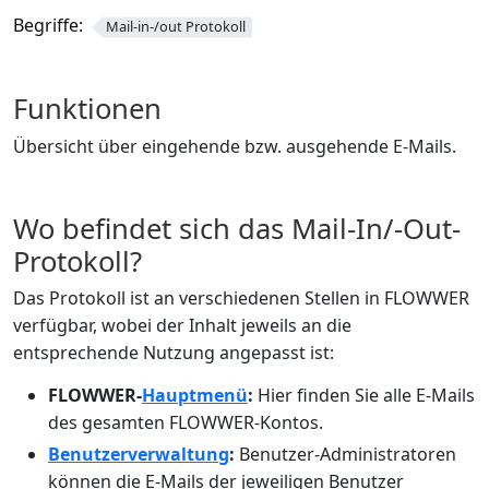
Begriffe:
Mail-in-/out Protokoll
Funktionen
Übersicht über eingehende bzw. ausgehende E-Mails.
Wo befindet sich das Mail-In/-Out-
Protokoll?
Das Protokoll ist an verschiedenen Stellen in FLOWWER
verfügbar, wobei der Inhalt jeweils an die
entsprechende Nutzung angepasst ist:
FLOWWER-
Hauptmenü
:
Hier finden Sie alle E-Mails
des gesamten FLOWWER-Kontos.
Benutzerverwaltung
:
Benutzer-Administratoren
können die E-Mails der jeweiligen Benutzer