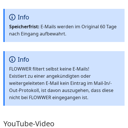
Info
Speicherfrist:
E-Mails werden im Original 60 Tage
nach Eingang aufbewahrt.
Info
FLOWWER filtert selbst keine E-Mails!
Existiert zu einer angekündigten oder
weitergeleiteten E-Mail kein Eintrag im Mail-In/-
Out-Protokoll, ist davon auszugehen, dass diese
nicht bei FLOWWER eingegangen ist.
YouTube-Video