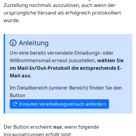
Zustellung nochmals auszulösen, auch wenn der
ursprüngliche Versand als erfolgreich protokolliert
wurde.
Anleitung
Um eine bereits versendete Einladungs- oder
Willkommensmail erneut zuzustellen,
wählen Sie
im Mail-In/Out-Protokoll die entsprechende E-
Mail aus
.
Im Detailbereich (unterer Bereich) finden Sie den
Button
Erneuten Verarbeitungsversuch anfordern
Der Button erscheint
nur
, wenn folgende
Voraussetzungen erfüllt sind: