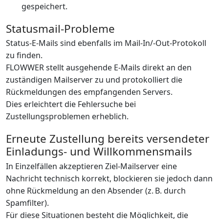
gespeichert.
Statusmail-Probleme
Status-E-Mails sind ebenfalls im Mail-In/-Out-Protokoll
zu finden.
FLOWWER stellt ausgehende E-Mails direkt an den
zuständigen Mailserver zu und protokolliert die
Rückmeldungen des empfangenden Servers.
Dies erleichtert die Fehlersuche bei
Zustellungsproblemen erheblich.
Erneute Zustellung bereits versendeter
Einladungs- und Willkommensmails
In Einzelfällen akzeptieren Ziel-Mailserver eine
Nachricht technisch korrekt, blockieren sie jedoch dann
ohne Rückmeldung an den Absender (z. B. durch
Spamfilter).
Für diese Situationen besteht die Möglichkeit, die