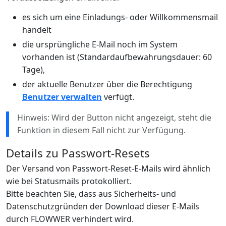
es sich um eine Einladungs- oder Willkommensmail
handelt
die ursprüngliche E-Mail noch im System
vorhanden ist (Standardaufbewahrungsdauer: 60
Tage),
der aktuelle Benutzer über die Berechtigung
Benutzer verwalten
verfügt.
Hinweis: Wird der Button nicht angezeigt, steht die
Funktion in diesem Fall nicht zur Verfügung.
Details zu Passwort-Resets
Der Versand von Passwort-Reset-E-Mails wird ähnlich
wie bei Statusmails protokolliert.
Bitte beachten Sie, dass aus Sicherheits- und
Datenschutzgründen der Download dieser E-Mails
durch FLOWWER verhindert wird.