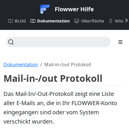
Flowwer Hilfe
BLOG
Dokumentation
Oberfläche
Wisse
Dokumentation
Mail-in-/out Protokoll
Mail-in-/out Protokoll
Das Mail-In/-Out-Protokoll zeigt eine Liste
aller E-Mails an, die in Ihr FLOWWER-Konto
eingegangen sind oder vom System
verschickt wurden.