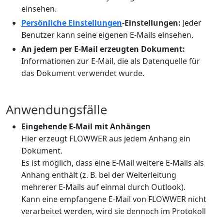
einsehen.
Persönliche Einstellungen
-Einstellungen:
Jeder
Benutzer kann seine eigenen E-Mails einsehen.
An jedem per E-Mail erzeugten Dokument:
Informationen zur E-Mail, die als Datenquelle für
das Dokument verwendet wurde.
Anwendungsfälle
Eingehende E-Mail mit Anhängen
Hier erzeugt FLOWWER aus jedem Anhang ein
Dokument.
Es ist möglich, dass eine E-Mail weitere E-Mails als
Anhang enthält (z. B. bei der Weiterleitung
mehrerer E-Mails auf einmal durch Outlook).
Kann eine empfangene E-Mail von FLOWWER nicht
verarbeitet werden, wird sie dennoch im Protokoll